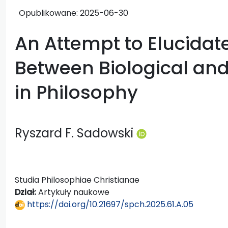
Opublikowane:
2025-06-30
An Attempt to Elucidat
Between Biological and
in Philosophy
Ryszard F. Sadowski
Studia Philosophiae Christianae
Dział:
Artykuły naukowe
https://doi.org/10.21697/spch.2025.61.A.05