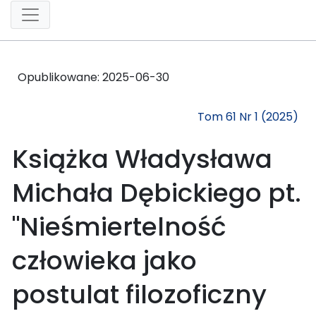
Opublikowane:
2025-06-30
Tom 61 Nr 1 (2025)
Książka Władysława
Michała Dębickiego pt.
"Nieśmiertelność
człowieka jako
postulat filozoficzny