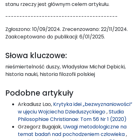
stanu rzeczy jest głównym celem artykułu.
----------------------------------------
Zgłoszono: 10/09/2024. Zrecenzowano: 22/11/2024.
Zaakceptowano do publikacji: 6/01/2025.
Słowa kluczowe:
nieśmiertelność duszy, Władysław Michał Dębicki,
historia nauki, historia filozofii polskiej
Podobne artykuły
Arkadiusz Lao,
Krytyka idei „bezwyznaniowości”
w ujęciu Wojciecha Dzieduszyckiego
,
Studia
Philosophiae Christianae: Tom 56 Nr 1 (2020)
Grzegorz Bugajak,
Uwagi metodologiczne na
temat badań nad pochodzeniem człowieka
,