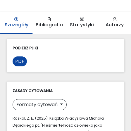
Szczegóły
Bibliografia
Statystyki
Autorzy
POBIERZ PLIKI
PDF
ZASADY CYTOWANIA
Formaty cytowań
Roskal, Z. E. (2025). Książka Władysława Michała
Dębickiego pt. "Nieśmiertelność człowieka jako