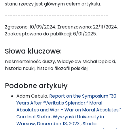
stanu rzeczy jest głównym celem artykułu.
----------------------------------------
Zgłoszono: 10/09/2024. Zrecenzowano: 22/11/2024.
Zaakceptowano do publikacji: 6/01/2025.
Słowa kluczowe:
nieśmiertelność duszy, Władysław Michał Dębicki,
historia nauki, historia filozofii polskiej
Podobne artykuły
Adam Cebula,
Report on the Symposium "30
Years After “Veritatis Splendor.” Moral
Absolutes and War – War on Moral Absolutes,"
Cardinal Stefan Wyszynski University in
Warsaw, December 13, 2023
,
Studia