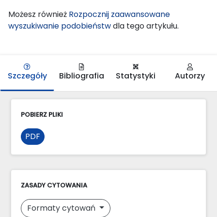
Możesz również
Rozpocznij zaawansowane
wyszukiwanie podobieństw
dla tego artykułu.
Szczegóły
Bibliografia
Statystyki
Autorzy
POBIERZ PLIKI
PDF
ZASADY CYTOWANIA
Formaty cytowań