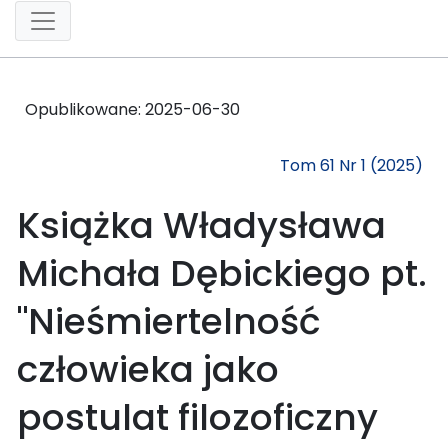
Opublikowane:
2025-06-30
Tom 61 Nr 1 (2025)
Książka Władysława
Michała Dębickiego pt.
"Nieśmiertelność
człowieka jako
postulat filozoficzny