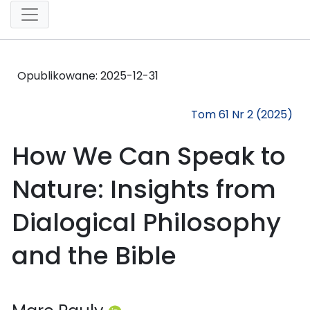
Opublikowane:
2025-12-31
Tom 61 Nr 2 (2025)
How We Can Speak to
Nature: Insights from
Dialogical Philosophy
and the Bible