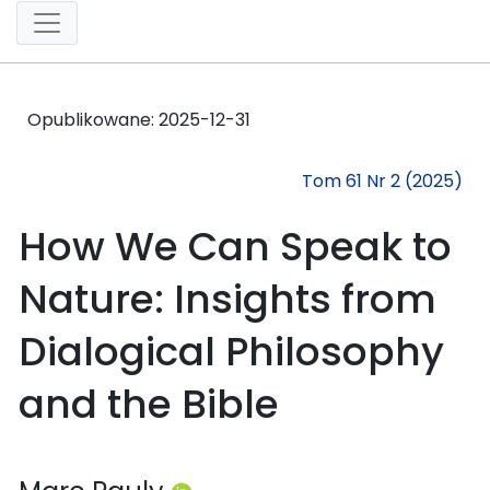
Opublikowane:
2025-12-31
Tom 61 Nr 2 (2025)
How We Can Speak to
Nature: Insights from
Dialogical Philosophy
and the Bible