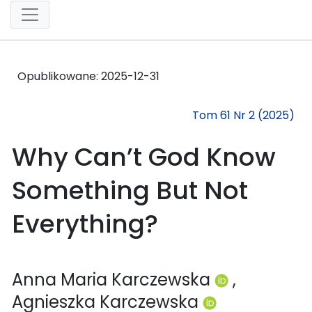
Opublikowane:
2025-12-31
Tom 61 Nr 2 (2025)
Why Can’t God Know
Something But Not
Everything?
Anna Maria Karczewska
,
Agnieszka Karczewska