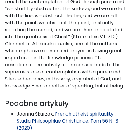
reach the contemplation of God through pure mind:
“we start by abstracting the surface, and we are left
with the line; we abstract the line, and we are left
with the point; we abstract the point, or strictly
speaking the monad, and we are then precipitated
into the greatness of Christ” (Stromateis V.11.71.2).
Clement of Alexandria is, also, one of the authors
who emphasize silence and prayer as having great
importance in the knowledge process. The
cessation of the activity of the senses leads to the
supreme state of contemplation with a pure mind.
Silence becomes, in this way, a symbol of God, and
knowledge – not a matter of speaking, but of being.
Podobne artykuły
Joanna Skurzak,
French atheist spirituality
,
Studia Philosophiae Christianae: Tom 56 Nr 3
(2020)