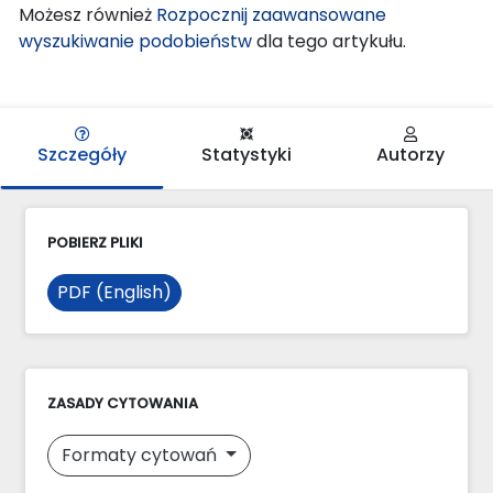
Możesz również
Rozpocznij zaawansowane
wyszukiwanie podobieństw
dla tego artykułu.
Szczegóły
Statystyki
Autorzy
POBIERZ PLIKI
PDF (English)
ZASADY CYTOWANIA
Formaty cytowań