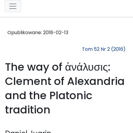
Opublikowane:
2018-02-13
Tom 52 Nr 2 (2016)
The way of ἀνάλυσις:
Clement of Alexandria
and the Platonic
tradition