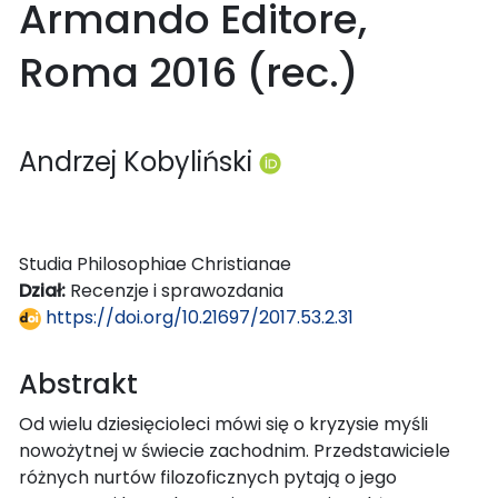
Armando Editore,
Roma 2016 (rec.)
Andrzej Kobyliński
Studia Philosophiae Christianae
Dział:
Recenzje i sprawozdania
https://doi.org/10.21697/2017.53.2.31
Abstrakt
Od wielu dziesięcioleci mówi się o kryzysie myśli
nowożytnej w świecie zachodnim. Przedstawiciele
różnych nurtów filozoficznych pytają o jego