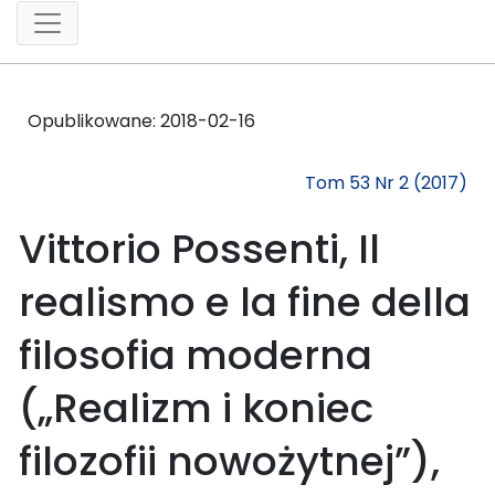
Opublikowane:
2018-02-16
Tom 53 Nr 2 (2017)
Vittorio Possenti, Il
realismo e la fine della
filosofia moderna
(„Realizm i koniec
filozofii nowożytnej”),