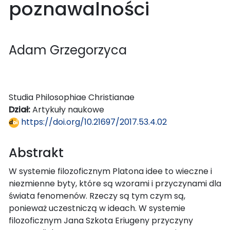
poznawalności
Adam Grzegorzyca
Studia Philosophiae Christianae
Dział:
Artykuły naukowe
https://doi.org/10.21697/2017.53.4.02
Abstrakt
W systemie filozoficznym Platona idee to wieczne i
niezmienne byty, które są wzorami i przyczynami dla
świata fenomenów. Rzeczy są tym czym są,
ponieważ uczestniczą w ideach. W systemie
filozoficznym Jana Szkota Eriugeny przyczyny