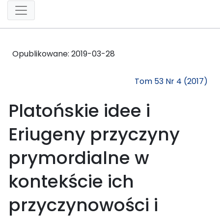
Opublikowane:
2019-03-28
Tom 53 Nr 4 (2017)
Platońskie idee i
Eriugeny przyczyny
prymordialne w
kontekście ich
przyczynowości i