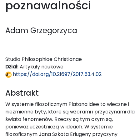
poznawalności
Adam Grzegorzyca
Studia Philosophiae Christianae
Dział:
Artykuły naukowe
https://doi.org/10.21697/2017.53.4.02
Abstrakt
W systemie filozoficznym Platona idee to wieczne i
niezmienne byty, które są wzorami i przyczynami dla
świata fenomenów. Rzeczy są tym czym są,
ponieważ uczestniczą w ideach. W systemie
filozoficznym Jana Szkota Eriugeny przyczyny