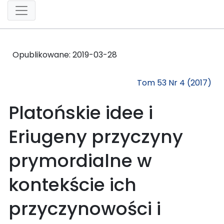
Opublikowane:
2019-03-28
Tom 53 Nr 4 (2017)
Platońskie idee i
Eriugeny przyczyny
prymordialne w
kontekście ich
przyczynowości i