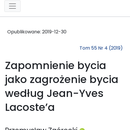
Opublikowane:
2019-12-30
Tom 55 Nr 4 (2019)
Zapomnienie bycia
jako zagrożenie bycia
według Jean-Yves
Lacoste’a