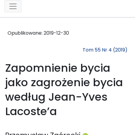
Opublikowane:
2019-12-30
Tom 55 Nr 4 (2019)
Zapomnienie bycia
jako zagrożenie bycia
według Jean-Yves
Lacoste’a