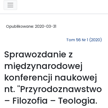
Opublikowane:
2020-03-31
Tom 56 Nr 1 (2020)
Sprawozdanie z
międzynarodowej
konferencji naukowej
nt. "Przyrodoznawstwo
– Filozofia – Teologia.