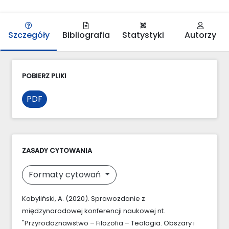
Szczegóły
Bibliografia
Statystyki
Autorzy
POBIERZ PLIKI
PDF
ZASADY CYTOWANIA
Formaty cytowań
Kobyliński, A. (2020). Sprawozdanie z
międzynarodowej konferencji naukowej nt.
"Przyrodoznawstwo – Filozofia – Teologia. Obszary i