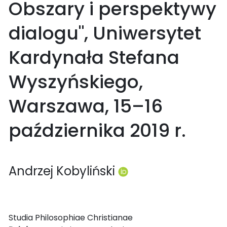
Obszary i perspektywy
dialogu", Uniwersytet
Kardynała Stefana
Wyszyńskiego,
Warszawa, 15–16
października 2019 r.
Andrzej Kobyliński
Studia Philosophiae Christianae