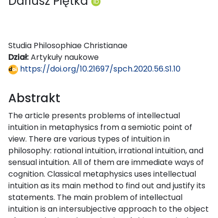
Dariusz Piętka
Studia Philosophiae Christianae
Dział:
Artykuły naukowe
https://doi.org/10.21697/spch.2020.56.S1.10
Abstrakt
The article presents problems of intellectual
intuition in metaphysics from a semiotic point of
view. There are various types of intuition in
philosophy: rational intuition, irrational intuition, and
sensual intuition. All of them are immediate ways of
cognition. Classical metaphysics uses intellectual
intuition as its main method to find out and justify its
statements. The main problem of intellectual
intuition is an intersubjective approach to the object