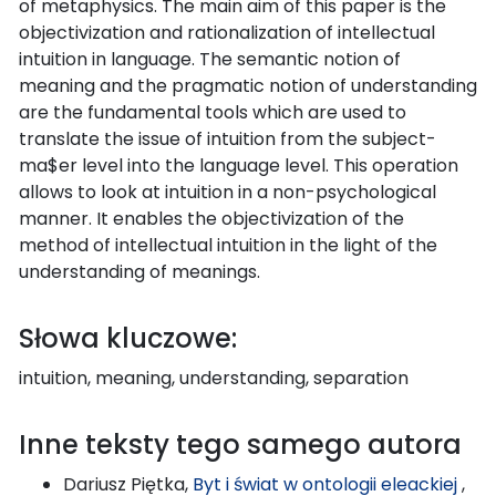
of metaphysics. The main aim of this paper is the
objectivization and rationalization of intellectual
intuition in language. The semantic notion of
meaning and the pragmatic notion of understanding
are the fundamental tools which are used to
translate the issue of intuition from the subject-
ma$er level into the language level. This operation
allows to look at intuition in a non-psychological
manner. It enables the objectivization of the
method of intellectual intuition in the light of the
understanding of meanings.
Słowa kluczowe:
intuition, meaning, understanding, separation
Inne teksty tego samego autora
Dariusz Piętka,
Byt i świat w ontologii eleackiej
,