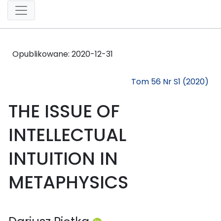
Opublikowane:
2020-12-31
Tom 56 Nr S1 (2020)
THE ISSUE OF
INTELLECTUAL
INTUITION IN
METAPHYSICS