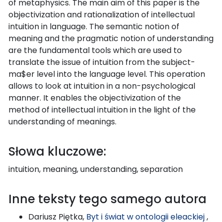
of metaphysics. The main aim of this paper is the
objectivization and rationalization of intellectual
intuition in language. The semantic notion of
meaning and the pragmatic notion of understanding
are the fundamental tools which are used to
translate the issue of intuition from the subject-
ma$er level into the language level. This operation
allows to look at intuition in a non-psychological
manner. It enables the objectivization of the
method of intellectual intuition in the light of the
understanding of meanings.
Słowa kluczowe:
intuition, meaning, understanding, separation
Inne teksty tego samego autora
Dariusz Piętka,
Byt i świat w ontologii eleackiej
,