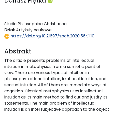
Dariusz Piętka
Studia Philosophiae Christianae
Dział:
Artykuły naukowe
https://doi.org/10.21697/spch.2020.56.S1.10
Abstrakt
The article presents problems of intellectual
intuition in metaphysics from a semiotic point of
view. There are various types of intuition in
philosophy: rational intuition, irrational intuition, and
sensual intuition. All of them are immediate ways of
cognition. Classical metaphysics uses intellectual
intuition as its main method to find out and justify its
statements. The main problem of intellectual
intuition is an intersubjective approach to the object