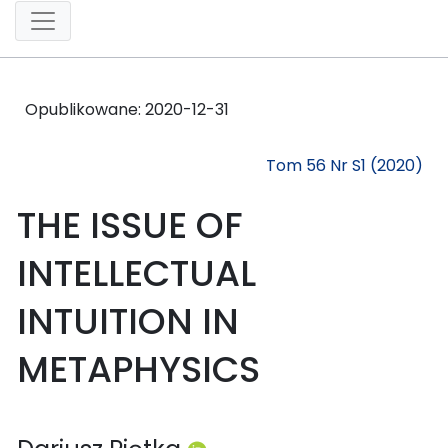
Opublikowane:
2020-12-31
Tom 56 Nr S1 (2020)
THE ISSUE OF
INTELLECTUAL
INTUITION IN
METAPHYSICS