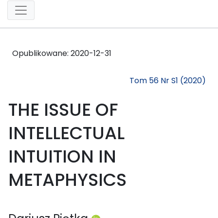
Opublikowane:
2020-12-31
Tom 56 Nr S1 (2020)
THE ISSUE OF
INTELLECTUAL
INTUITION IN
METAPHYSICS