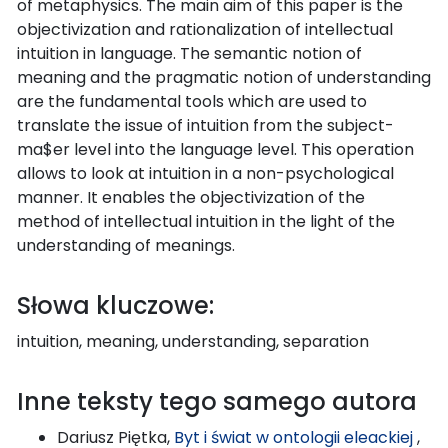
of metaphysics. The main aim of this paper is the
objectivization and rationalization of intellectual
intuition in language. The semantic notion of
meaning and the pragmatic notion of understanding
are the fundamental tools which are used to
translate the issue of intuition from the subject-
ma$er level into the language level. This operation
allows to look at intuition in a non-psychological
manner. It enables the objectivization of the
method of intellectual intuition in the light of the
understanding of meanings.
Słowa kluczowe:
intuition, meaning, understanding, separation
Inne teksty tego samego autora
Dariusz Piętka,
Byt i świat w ontologii eleackiej
,