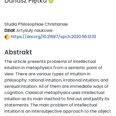
Dariusz Piętka
Studia Philosophiae Christianae
Dział:
Artykuły naukowe
https://doi.org/10.21697/spch.2020.56.S1.10
Abstrakt
The article presents problems of intellectual
intuition in metaphysics from a semiotic point of
view. There are various types of intuition in
philosophy: rational intuition, irrational intuition, and
sensual intuition. All of them are immediate ways of
cognition. Classical metaphysics uses intellectual
intuition as its main method to find out and justify its
statements. The main problem of intellectual
intuition is an intersubjective approach to the object