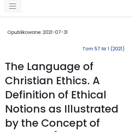
Opublikowane:
2021-07-31
Tom 57 Nr 1 (2021)
The Language of
Christian Ethics. A
Definition of Ethical
Notions as Illustrated
by the Concept of