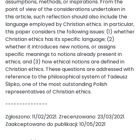
assumptions, methods, or inspirations. From the
point of view of the considerations undertaken in
this article, such reflection should also include the
language employed by Christian ethics. In particular,
this paper considers the following issues: (1) whether
Christian ethics has its specific language; (2)
whether it introduces new notions, or assigns
specific meanings to notions already present in
ethics; and (3) how ethical notions are defined in
Christian ethics. These questions are addressed with
reference to the philosophical system of Tadeusz
Ślipko, one of the most outstanding Polish
representatives of Christian ethics.
---------------
Zgłoszono: 11/02/2021. Zrecenzowano: 23/03/2021.
Zaakceptowano do publikacji: 10/05/2021