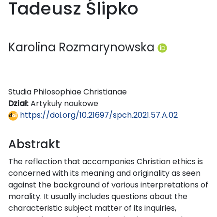
Tadeusz Ślipko
Karolina Rozmarynowska
Studia Philosophiae Christianae
Dział:
Artykuły naukowe
https://doi.org/10.21697/spch.2021.57.A.02
Abstrakt
The reflection that accompanies Christian ethics is
concerned with its meaning and originality as seen
against the background of various interpretations of
morality. It usually includes questions about the
characteristic subject matter of its inquiries,