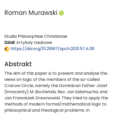
Roman Murawski
Studia Philosophiae Christianae
Dział:
Artykuły naukowe
https://doi.org/10.21697/spch.2021.57.A.06
Abstrakt
The aim of this paper is to present and analyse the
views on logic of the members of the so-called
Cracow Circle, namely the Dominican Father Józef
(Innocenty) M. Bocheński, Rev. Jan Salamucha, and
Jan Franciszek Drewnowski. They tried to apply the
methods of modern formal/mathematical logic to
philosophical and theological problems. In