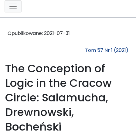
Opublikowane:
2021-07-31
Tom 57 Nr 1 (2021)
The Conception of
Logic in the Cracow
Circle: Salamucha,
Drewnowski,
Bocheński