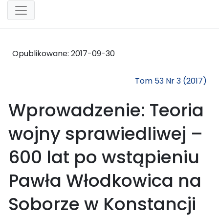
Opublikowane:
2017-09-30
Tom 53 Nr 3 (2017)
Wprowadzenie: Teoria
wojny sprawiedliwej –
600 lat po wstąpieniu
Pawła Włodkowica na
Soborze w Konstancji