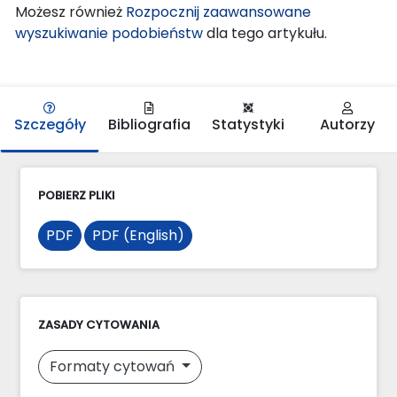
Możesz również
Rozpocznij zaawansowane
wyszukiwanie podobieństw
dla tego artykułu.
Szczegóły
Bibliografia
Statystyki
Autorzy
POBIERZ PLIKI
PDF
PDF (English)
ZASADY CYTOWANIA
Formaty cytowań