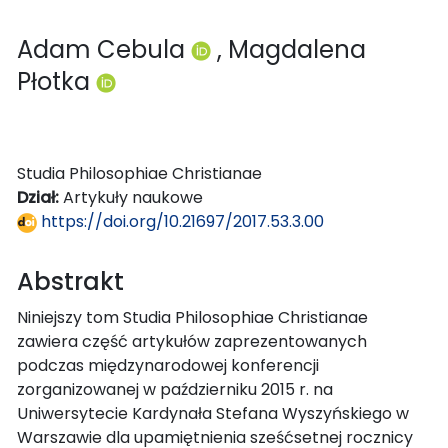
Adam Cebula
, Magdalena
Płotka
Studia Philosophiae Christianae
Dział:
Artykuły naukowe
https://doi.org/10.21697/2017.53.3.00
Abstrakt
Niniejszy tom Studia Philosophiae Christianae
zawiera część artykułów zaprezentowanych
podczas międzynarodowej konferencji
zorganizowanej w październiku 2015 r. na
Uniwersytecie Kardynała Stefana Wyszyńskiego w
Warszawie dla upamiętnienia sześćsetnej rocznicy