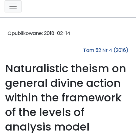
Opublikowane:
2018-02-14
Tom 52 Nr 4 (2016)
Naturalistic theism on
general divine action
within the framework
of the levels of
analysis model