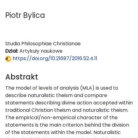
Piotr Bylica
Studia Philosophiae Christianae
Dział:
Artykuły naukowe
https://doi.org/10.21697/2016.52.4.11
Abstrakt
The model of levels of analysis (MLA) is used to
describe naturalistic theism and compare
statements describing divine action accepted within
traditional Christian theism and naturalistic theism.
The empirical/non-empirical character of the
statements is the main criterion behind the division
of the statements within the model. Naturalistic