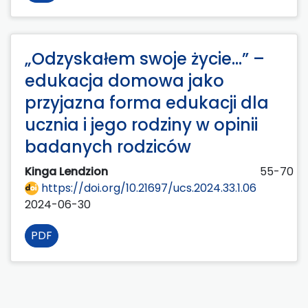
„Odzyskałem swoje życie…” –
edukacja domowa jako
przyjazna forma edukacji dla
ucznia i jego rodziny w opinii
badanych rodziców
Kinga Lendzion
55-70
https://doi.org/10.21697/ucs.2024.33.1.06
2024-06-30
PDF