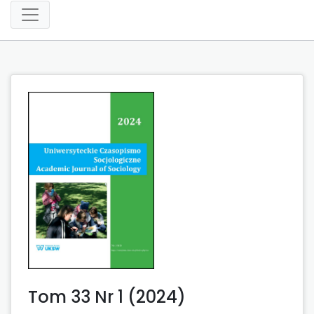
Tom 33 Nr 1 (2024)