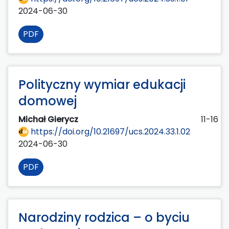
2024-06-30
PDF
Polityczny wymiar edukacji
domowej
Michał Gierycz
11-16
https://doi.org/10.21697/ucs.2024.33.1.02
2024-06-30
PDF
Narodziny rodzica – o byciu