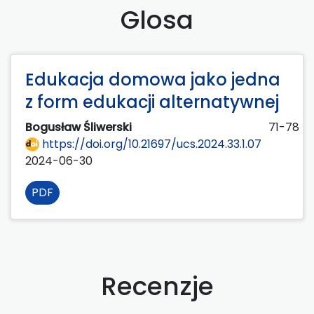
Glosa
Edukacja domowa jako jedna
z form edukacji alternatywnej
Bogusław Śliwerski
71-78
https://doi.org/10.21697/ucs.2024.33.1.07
2024-06-30
PDF
Recenzje