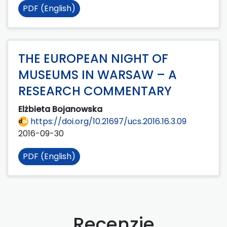
PDF (English)
THE EUROPEAN NIGHT OF
MUSEUMS IN WARSAW – A
RESEARCH COMMENTARY
Elżbieta Bojanowska
https://doi.org/10.21697/ucs.2016.16.3.09
2016-09-30
PDF (English)
Recenzje