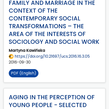
FAMILY AND MARRIAGE IN THE
CONTEXT OF THE
CONTEMPORARY SOCIAL
TRANSFORMATIONS – THE
AREA OF THE INTERESTS OF
SOCIOLOGY AND SOCIAL WORK
Martyna Kawińska
https://doi.org/10.21697/ucs.2016.16.3.05
2016-09-30
PDF (English)
AGING IN THE PERCEPTION OF
YOUNG PEOPLE - SELECTED