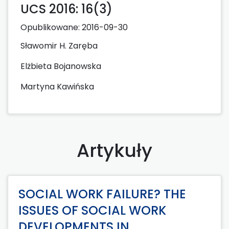
UCS 2016: 16(3)
Opublikowane:
2016-09-30
Sławomir H. Zaręba
Elżbieta Bojanowska
Martyna Kawińska
Artykuły
SOCIAL WORK FAILURE? THE
ISSUES OF SOCIAL WORK
DEVELOPMENTS IN