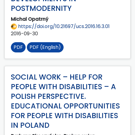
POSTMODERNITY
Michal Opatrný
https://doi.org/10.21697/ucs.2016.16.3.01
2016-09-30
PDF
PDF (English)
SOCIAL WORK – HELP FOR
PEOPLE WITH DISABILITIES – A
POLISH PERSPECTIVE.
EDUCATIONAL OPPORTUNITIES
FOR PEOPLE WITH DISABILITIES
IN POLAND