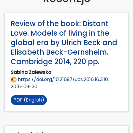
Review of the book: Distant
Love. Models of living in the
global era by Ulrich Beck and
Elisabeth Beck-Gernsheim.
Cambridge 2014, 220 pp.
Sabina Zalewska
https://doi.org/10.21697/ucs.2016.16.3.10
2016-09-30
PDF (English)