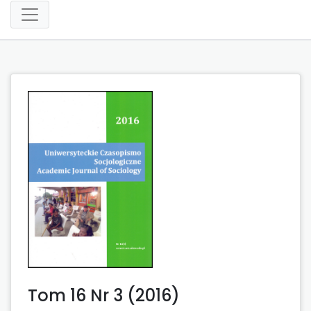
Tom 16 Nr 3 (2016)