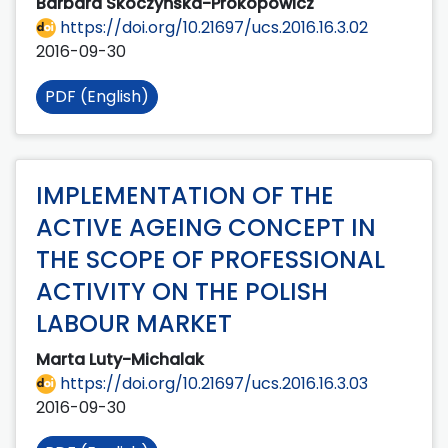
Barbara Skoczyńska-Prokopowicz
https://doi.org/10.21697/ucs.2016.16.3.02
2016-09-30
PDF (English)
IMPLEMENTATION OF THE
ACTIVE AGEING CONCEPT IN
THE SCOPE OF PROFESSIONAL
ACTIVITY ON THE POLISH
LABOUR MARKET
Marta Luty-Michalak
https://doi.org/10.21697/ucs.2016.16.3.03
2016-09-30