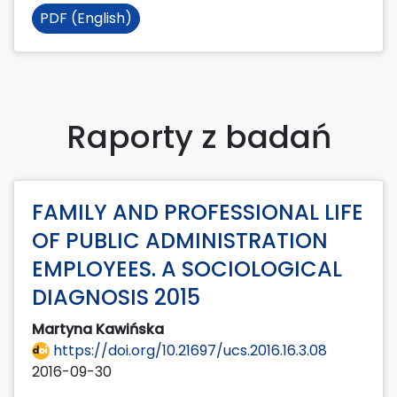
PDF (English)
Raporty z badań
FAMILY AND PROFESSIONAL LIFE
OF PUBLIC ADMINISTRATION
EMPLOYEES. A SOCIOLOGICAL
DIAGNOSIS 2015
Martyna Kawińska
https://doi.org/10.21697/ucs.2016.16.3.08
2016-09-30