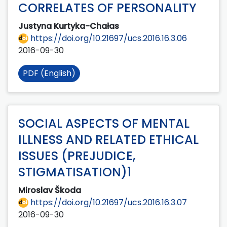
CORRELATES OF PERSONALITY
Justyna Kurtyka-Chałas
https://doi.org/10.21697/ucs.2016.16.3.06
2016-09-30
PDF (English)
SOCIAL ASPECTS OF MENTAL
ILLNESS AND RELATED ETHICAL
ISSUES (PREJUDICE,
STIGMATISATION)1
Miroslav Škoda
https://doi.org/10.21697/ucs.2016.16.3.07
2016-09-30