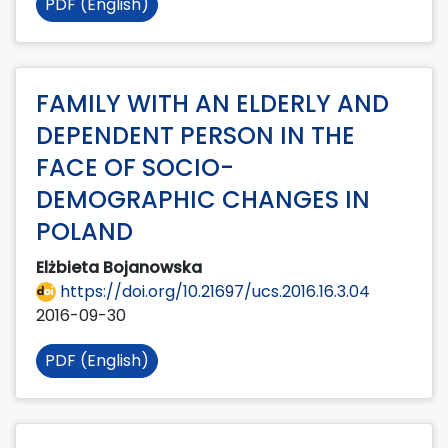
PDF (English)
FAMILY WITH AN ELDERLY AND
DEPENDENT PERSON IN THE
FACE OF SOCIO-
DEMOGRAPHIC CHANGES IN
POLAND
Elżbieta Bojanowska
https://doi.org/10.21697/ucs.2016.16.3.04
2016-09-30
PDF (English)