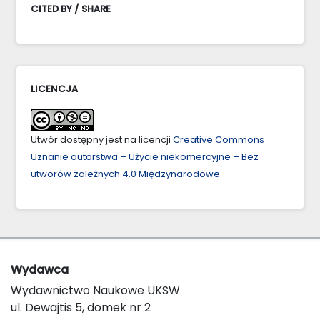
CITED BY / SHARE
LICENCJA
Utwór dostępny jest na licencji
Creative Commons
Uznanie autorstwa – Użycie niekomercyjne – Bez
utworów zależnych 4.0 Międzynarodowe
.
Wydawca
Wydawnictwo Naukowe UKSW
ul. Dewajtis 5, domek nr 2