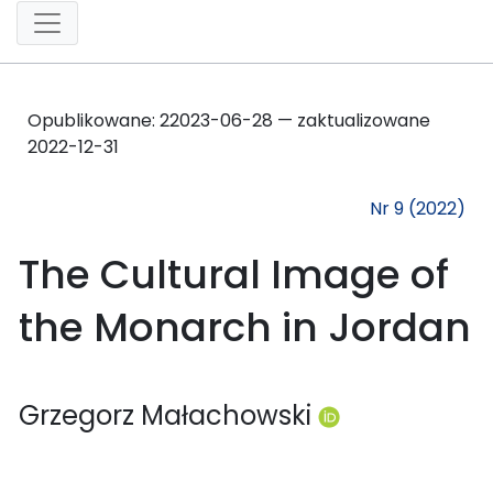
Opublikowane:
2
2023-06-28 — zaktualizowane
2022-12-31
Nr 9 (2022)
The Cultural Image of
the Monarch in Jordan
Grzegorz Małachowski