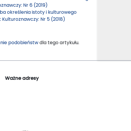
oznawczy: Nr 6 (2019)
ba określenia istoty i kulturowego
k Kulturoznawczy: Nr 5 (2018)
nie podobieństw
dla tego artykułu.
Ważne adresy