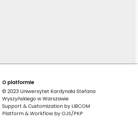
O platformie
© 2023 Uniwersytet Kardynała Stefana
Wyszyńskiego w Warszawie
Support & Customization by LIBCOM
Platform & Workflow by OJS/PKP