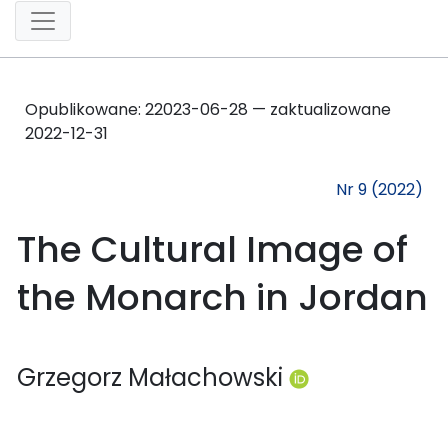
Opublikowane:
2
2023-06-28 — zaktualizowane
2022-12-31
Nr 9 (2022)
The Cultural Image of
the Monarch in Jordan
Grzegorz Małachowski