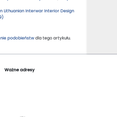
n Lithuanian Interwar Interior Design
9)
nie podobieństw
dla tego artykułu.
Ważne adresy