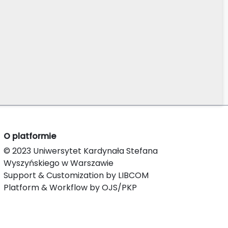
O platformie
© 2023 Uniwersytet Kardynała Stefana
Wyszyńskiego w Warszawie
Support & Customization by LIBCOM
Platform & Workflow by OJS/PKP