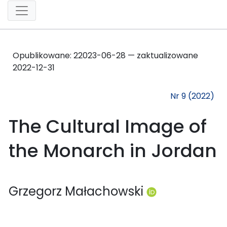
Opublikowane:
2
2023-06-28 — zaktualizowane
2022-12-31
Nr 9 (2022)
The Cultural Image of
the Monarch in Jordan
Grzegorz Małachowski