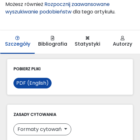
Możesz również
Rozpocznij zaawansowane
wyszukiwanie podobieństw
dla tego artykułu.
Szczegóły
Bibliografia
Statystyki
Autorzy
POBIERZ PLIKI
PDF (English)
ZASADY CYTOWANIA
Formaty cytowań