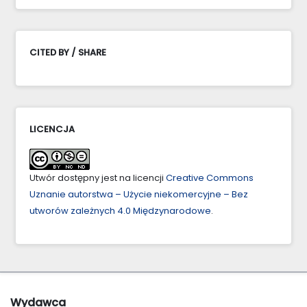
CITED BY / SHARE
LICENCJA
Utwór dostępny jest na licencji
Creative Commons
Uznanie autorstwa – Użycie niekomercyjne – Bez
utworów zależnych 4.0 Międzynarodowe
.
Wydawca