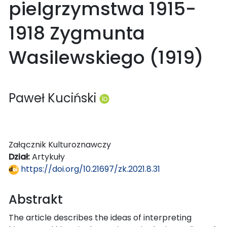
pielgrzymstwa 1915-
1918 Zygmunta
Wasilewskiego (1919)
Paweł Kuciński
Załącznik Kulturoznawczy
Dział:
Artykuły
https://doi.org/10.21697/zk.2021.8.31
Abstrakt
The article describes the ideas of interpreting