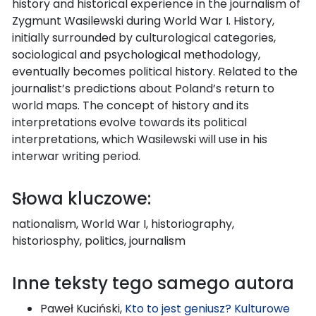
history and historical experience in the journalism of
Zygmunt Wasilewski during World War I. History,
initially surrounded by culturological categories,
sociological and psychological methodology,
eventually becomes political history. Related to the
journalist’s predictions about Poland’s return to
world maps. The concept of history and its
interpretations evolve towards its political
interpretations, which Wasilewski will use in his
interwar writing period.
Słowa kluczowe:
nationalism, World War I, historiography,
historiosphy, politics, journalism
Inne teksty tego samego autora
Paweł Kuciński,
Kto to jest geniusz? Kulturowe