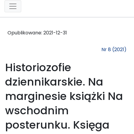
Opublikowane:
2021-12-31
Nr 8 (2021)
Historiozofie
dziennikarskie. Na
marginesie książki Na
wschodnim
posterunku. Księga