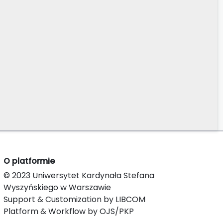
O platformie
© 2023 Uniwersytet Kardynała Stefana
Wyszyńskiego w Warszawie
Support & Customization by LIBCOM
Platform & Workflow by OJS/PKP