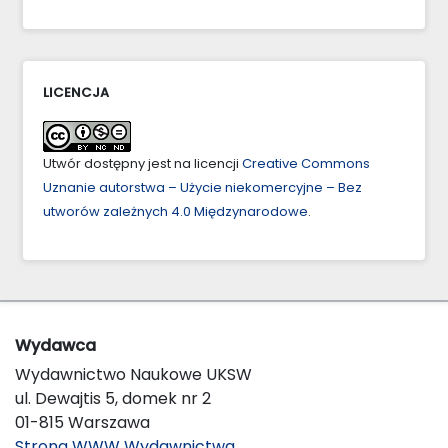
LICENCJA
Utwór dostępny jest na licencji
Creative Commons
Uznanie autorstwa – Użycie niekomercyjne – Bez
utworów zależnych 4.0 Międzynarodowe
.
Wydawca
Wydawnictwo Naukowe UKSW
ul. Dewajtis 5, domek nr 2
01-815 Warszawa
Strona WWW Wydawnictwa