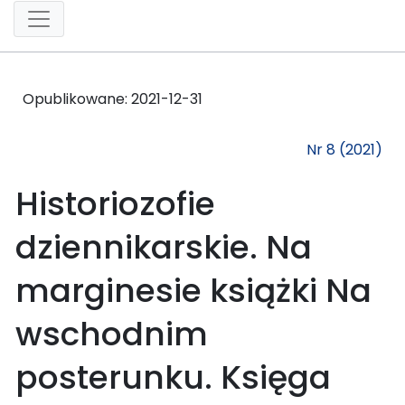
Opublikowane:
2021-12-31
Nr 8 (2021)
Historiozofie
dziennikarskie. Na
marginesie książki Na
wschodnim
posterunku. Księga