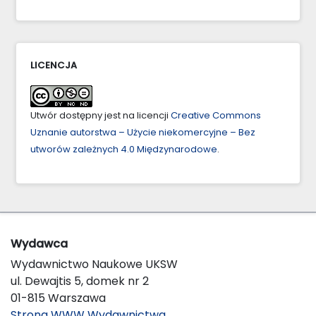
LICENCJA
Utwór dostępny jest na licencji
Creative Commons
Uznanie autorstwa – Użycie niekomercyjne – Bez
utworów zależnych 4.0 Międzynarodowe
.
Wydawca
Wydawnictwo Naukowe UKSW
ul. Dewajtis 5, domek nr 2
01-815 Warszawa
Strona WWW Wydawnictwa