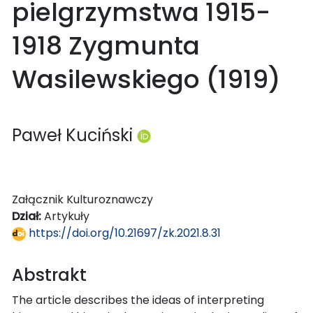
pielgrzymstwa 1915-
1918 Zygmunta
Wasilewskiego (1919)
Paweł Kuciński
Załącznik Kulturoznawczy
Dział:
Artykuły
https://doi.org/10.21697/zk.2021.8.31
Abstrakt
The article describes the ideas of interpreting