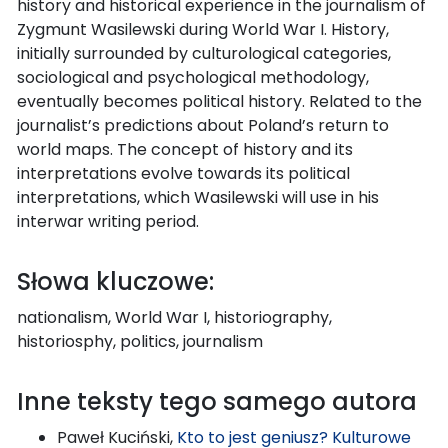
history and historical experience in the journalism of
Zygmunt Wasilewski during World War I. History,
initially surrounded by culturological categories,
sociological and psychological methodology,
eventually becomes political history. Related to the
journalist’s predictions about Poland’s return to
world maps. The concept of history and its
interpretations evolve towards its political
interpretations, which Wasilewski will use in his
interwar writing period.
Słowa kluczowe:
nationalism, World War I, historiography,
historiosphy, politics, journalism
Inne teksty tego samego autora
Paweł Kuciński,
Kto to jest geniusz? Kulturowe