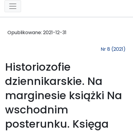
Opublikowane:
2021-12-31
Nr 8 (2021)
Historiozofie
dziennikarskie. Na
marginesie książki Na
wschodnim
posterunku. Księga