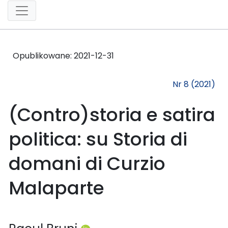
Opublikowane:
2021-12-31
Nr 8 (2021)
(Contro)storia e satira
politica: su Storia di
domani di Curzio
Malaparte