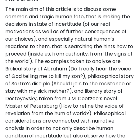
The main aim of this article is to discuss some
common and tragic human fate, that is making the
decisions in state of incertitude (of our real
motivations as well as of further consequences of
our choices), and especially natural human’s
reactions to them, that is searching the hints how to
proceed (inside us, from authority, from ‘the signs of
the world’). The examples taken to analyse are:
Biblical story of Abraham (Do I really hear the voice
of God telling me to kill my son?), philosophical story
of Sartre’s disciple (Should I join to the resistance or
stay with my sick mother?), and literary story of
Dostoyevsky, taken from J.M. Coetzee’s novel
Master of Petersburg (How to refine the voice of
revelation from the hum of world?). Philosophical
considerations are connected with narrative
analysis in order to not only describe human
condition of incertitude but also observe how the