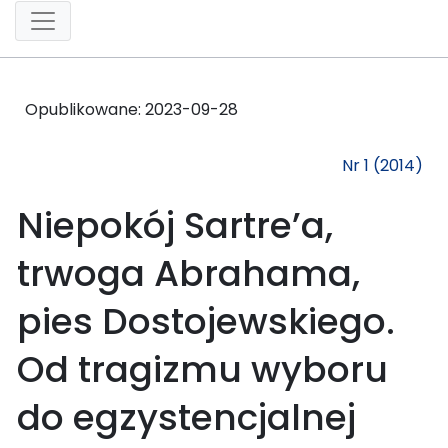
Opublikowane:
2023-09-28
Nr 1 (2014)
Niepokój Sartre’a,
trwoga Abrahama,
pies Dostojewskiego.
Od tragizmu wyboru
do egzystencjalnej