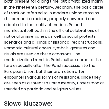
both present for a long time, but crystallized mainly
in the nineteenth century. Secondly, the basic circle
of tradition referred to in modern Poland remains
the Romantic tradition, properly converted and
adapted to the reality of modern Poland. It
manifests itself both in the official celebrations of
national anniversaries, as well as social protests
scenarios and all kinds of historical reconstructions.
Romantic cultural codes, symbols, gestures and
rituals are used on these occasions. The
modernization trends in Polish culture come to the
fore especially after the Polish accession to the
European Union, but their promotion often
encounters various forms of resistance, since they
are seen as a threat to Polish identity, understood as
founded on patriotic and religious values.
Słowa kluczowe: