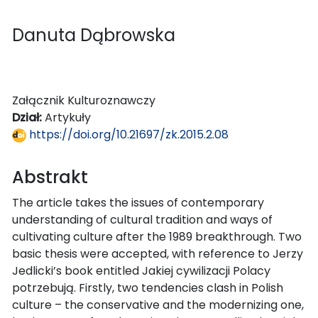
Danuta Dąbrowska
Załącznik Kulturoznawczy
Dział:
Artykuły
https://doi.org/10.21697/zk.2015.2.08
Abstrakt
The article takes the issues of contemporary
understanding of cultural tradition and ways of
cultivating culture after the 1989 breakthrough. Two
basic thesis were accepted, with reference to Jerzy
Jedlicki’s book entitled Jakiej cywilizacji Polacy
potrzebują. Firstly, two tendencies clash in Polish
culture – the conservative and the modernizing one,