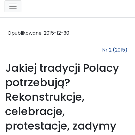
Opublikowane:
2015-12-30
Nr 2 (2015)
Jakiej tradycji Polacy
potrzebują?
Rekonstrukcje,
celebracje,
protestacje, zadymy