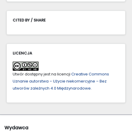
CITED BY / SHARE
LICENCJA
Utwór dostępny jest na licencji
Creative Commons
Uznanie autorstwa – Użycie niekomercyjne – Bez
utworów zależnych 4.0 Międzynarodowe
.
Wydawca