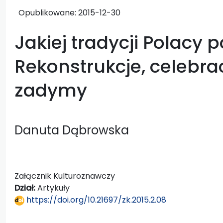
Opublikowane:
2015-12-30
Jakiej tradycji Polacy 
Rekonstrukcje, celebrac
zadymy
Danuta Dąbrowska
Załącznik Kulturoznawczy
Dział:
Artykuły
https://doi.org/10.21697/zk.2015.2.08