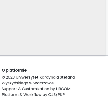
O platformie
© 2023 Uniwersytet Kardynała Stefana
Wyszyńskiego w Warszawie
Support & Customization by LIBCOM
Platform & Workflow by OJS/PKP