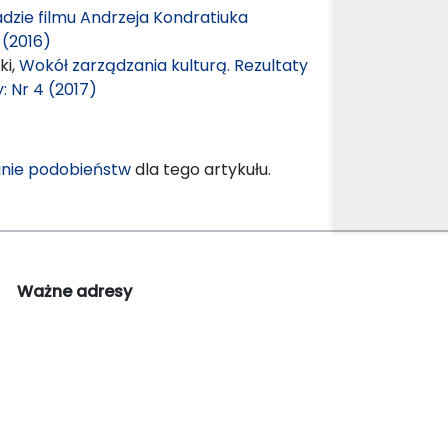
dzie filmu Andrzeja Kondratiuka
 (2016)
ki,
Wokół zarządzania kulturą. Rezultaty
: Nr 4 (2017)
nie podobieństw
dla tego artykułu.
Ważne adresy