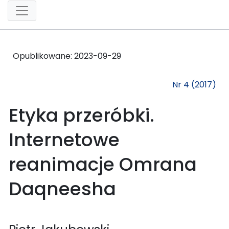
Opublikowane:
2023-09-29
Nr 4 (2017)
Etyka przeróbki.
Internetowe
reanimacje Omrana
Daqneesha