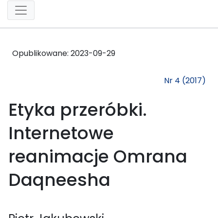
Opublikowane:
2023-09-29
Nr 4 (2017)
Etyka przeróbki.
Internetowe
reanimacje Omrana
Daqneesha