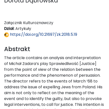
Dorota Dąbrowska
Załącznik Kulturoznawczy
Dział:
Artykuły
https://doi.org/10.21697/zk.2018.5.19
Abstrakt
The article contains an analysis and interpretation
of Michał Zadara’s play Sprawiedliwość [Justice]
from the point of view of the relation between the
performance and the phenomenon of persuasion.
The director refers to the events of March ’68 to
address the issue of expelling Jews from Poland. His
aim is not only to reflect on the meaning of the
event and to identify the guilty, but also to provoke
legal interventions, to call for justice. This intention is