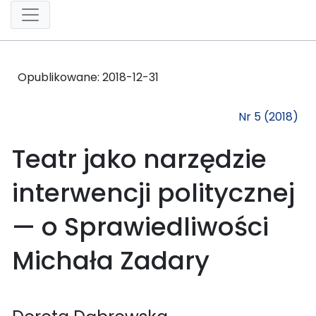
Opublikowane:
2018-12-31
Nr 5 (2018)
Teatr jako narzędzie
interwencji politycznej
— o Sprawiedliwości
Michała Zadary