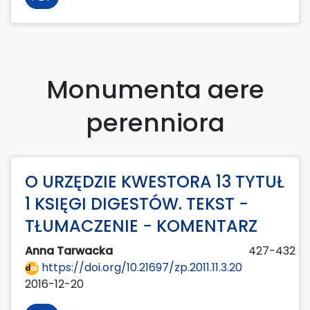
Monumenta aere
perenniora
O URZĘDZIE KWESTORA 13 TYTUŁ
1 KSIĘGI DIGESTÓW. TEKST −
TŁUMACZENIE − KOMENTARZ
Anna Tarwacka
427-432
https://doi.org/10.21697/zp.2011.11.3.20
2016-12-20