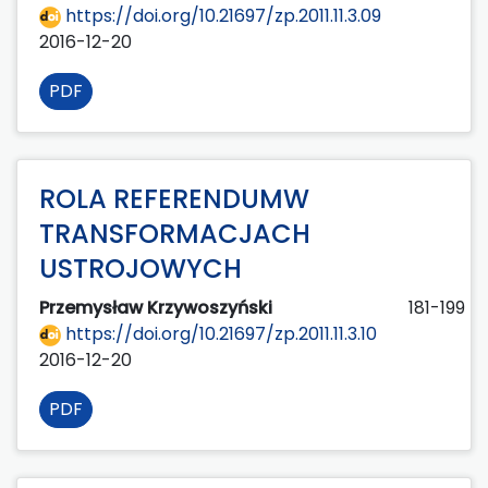
https://doi.org/10.21697/zp.2011.11.3.09
2016-12-20
PDF
ROLA REFERENDUMW
TRANSFORMACJACH
USTROJOWYCH
Przemysław Krzywoszyński
181-199
https://doi.org/10.21697/zp.2011.11.3.10
2016-12-20
PDF