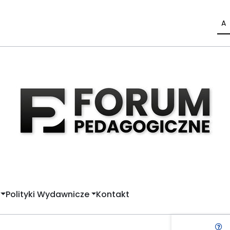
A
Polityki Wydawnicze
Kontakt