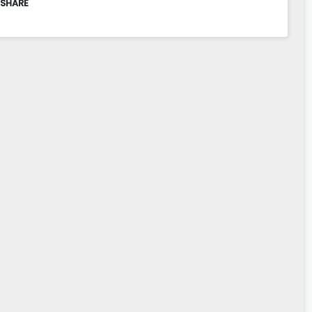
 SHARE