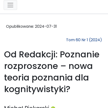
Opublikowane:
2024-07-31
Tom 60 Nr 1 (2024)
Od Redakcji: Poznanie
rozproszone – nowa
teoria poznania dla
kognitywistyki?