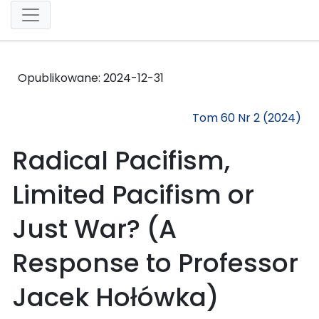
Opublikowane:
2024-12-31
Tom 60 Nr 2 (2024)
Radical Pacifism,
Limited Pacifism or
Just War? (A
Response to Professor
Jacek Hołówka)