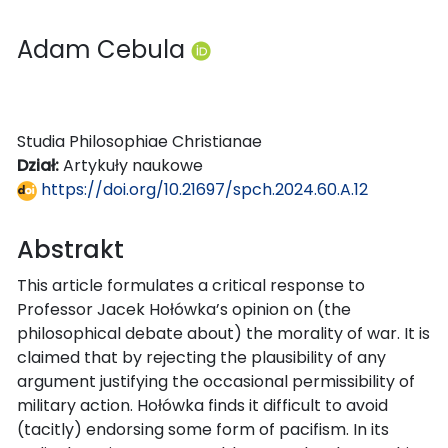
Adam Cebula
Studia Philosophiae Christianae
Dział:
Artykuły naukowe
https://doi.org/10.21697/spch.2024.60.A.12
Abstrakt
This article formulates a critical response to
Professor Jacek Hołówka’s opinion on (the
philosophical debate about) the morality of war. It is
claimed that by rejecting the plausibility of any
argument justifying the occasional permissibility of
military action. Hołówka finds it difficult to avoid
(tacitly) endorsing some form of pacifism. In its