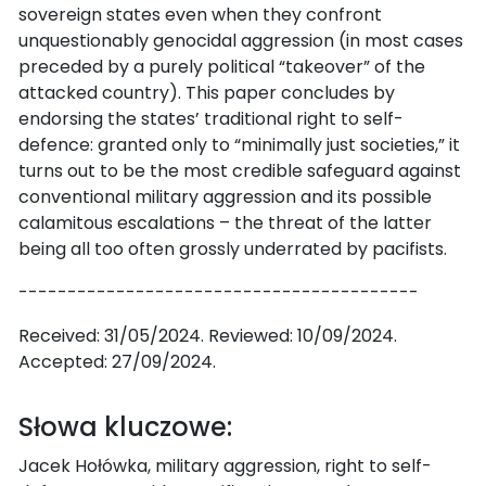
sovereign states even when they confront
unquestionably genocidal aggression (in most cases
preceded by a purely political “takeover” of the
attacked country). This paper concludes by
endorsing the states’ traditional right to self-
defence: granted only to “minimally just societies,” it
turns out to be the most credible safeguard against
conventional military aggression and its possible
calamitous escalations – the threat of the latter
being all too often grossly underrated by pacifists.
-----------------------------------------
Received: 31/05/2024. Reviewed: 10/09/2024.
Accepted: 27/09/2024.
Słowa kluczowe:
Jacek Hołówka, military aggression, right to self-