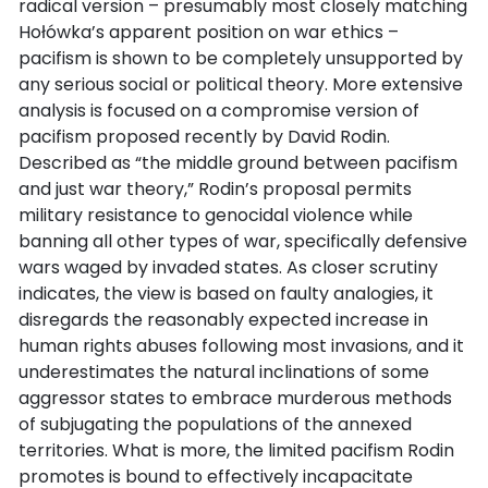
radical version – presumably most closely matching
Hołówka’s apparent position on war ethics –
pacifism is shown to be completely unsupported by
any serious social or political theory. More extensive
analysis is focused on a compromise version of
pacifism proposed recently by David Rodin.
Described as “the middle ground between pacifism
and just war theory,” Rodin’s proposal permits
military resistance to genocidal violence while
banning all other types of war, specifically defensive
wars waged by invaded states. As closer scrutiny
indicates, the view is based on faulty analogies, it
disregards the reasonably expected increase in
human rights abuses following most invasions, and it
underestimates the natural inclinations of some
aggressor states to embrace murderous methods
of subjugating the populations of the annexed
territories. What is more, the limited pacifism Rodin
promotes is bound to effectively incapacitate