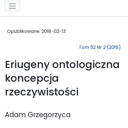
Opublikowane:
2018-02-13
Tom 52 Nr 2 (2016)
Eriugeny ontologiczna
koncepcja
rzeczywistości
Adam Grzegorzyca