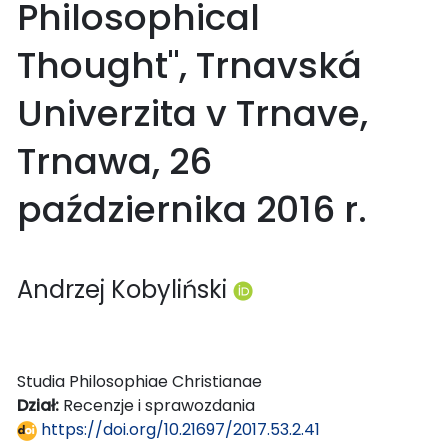
Philosophical
Thought", Trnavská
Univerzita v Trnave,
Trnawa, 26
października 2016 r.
Andrzej Kobyliński
Studia Philosophiae Christianae
Dział:
Recenzje i sprawozdania
https://doi.org/10.21697/2017.53.2.41