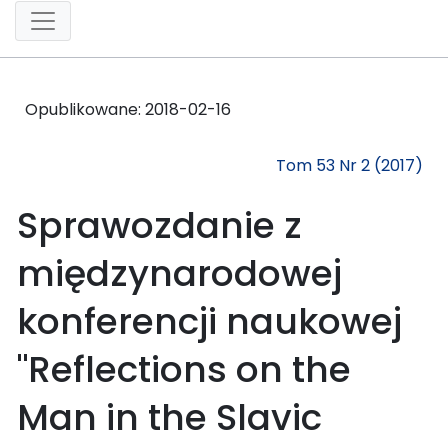
Opublikowane:
2018-02-16
Tom 53 Nr 2 (2017)
Sprawozdanie z
międzynarodowej
konferencji naukowej
"Reflections on the
Man in the Slavic