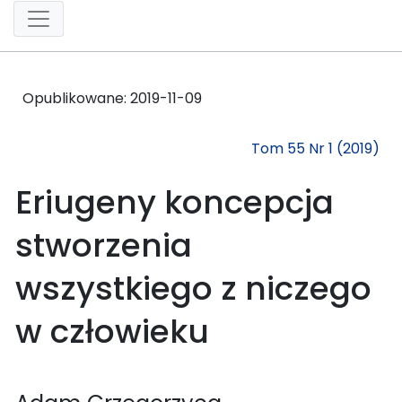
Opublikowane:
2019-11-09
Tom 55 Nr 1 (2019)
Eriugeny koncepcja
stworzenia
wszystkiego z niczego
w człowieku