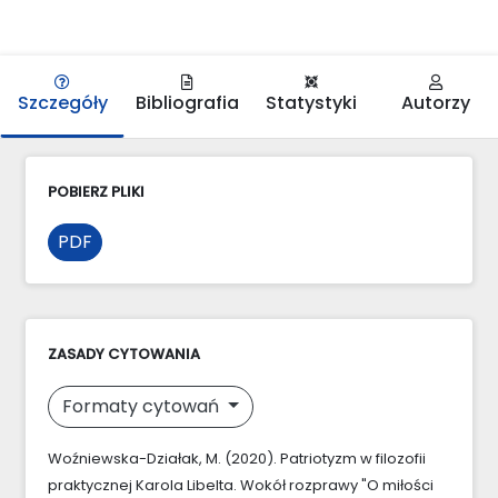
Szczegóły
Bibliografia
Statystyki
Autorzy
POBIERZ PLIKI
PDF
ZASADY CYTOWANIA
Formaty cytowań
Woźniewska-Działak, M. (2020). Patriotyzm w filozofii
praktycznej Karola Libelta. Wokół rozprawy "O miłości