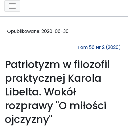
Opublikowane:
2020-06-30
Tom 56 Nr 2 (2020)
Patriotyzm w filozofii
praktycznej Karola
Libelta. Wokół
rozprawy "O miłości
ojczyzny"