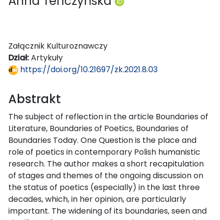
Anna Tenczyńska
Załącznik Kulturoznawczy
Dział:
Artykuły
https://doi.org/10.21697/zk.2021.8.03
Abstrakt
The subject of reflection in the article Boundaries of
Literature, Boundaries of Poetics, Boundaries of
Boundaries Today. One Question is the place and
role of poetics in contemporary Polish humanistic
research. The author makes a short recapitulation
of stages and themes of the ongoing discussion on
the status of poetics (especially) in the last three
decades, which, in her opinion, are particularly
important. The widening of its boundaries, seen and