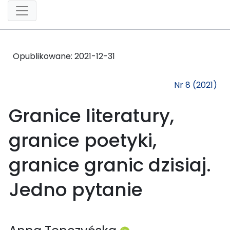
Opublikowane:
2021-12-31
Nr 8 (2021)
Granice literatury,
granice poetyki,
granice granic dzisiaj.
Jedno pytanie