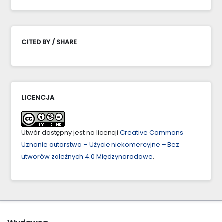
CITED BY / SHARE
LICENCJA
Utwór dostępny jest na licencji
Creative Commons
Uznanie autorstwa – Użycie niekomercyjne – Bez
utworów zależnych 4.0 Międzynarodowe
.