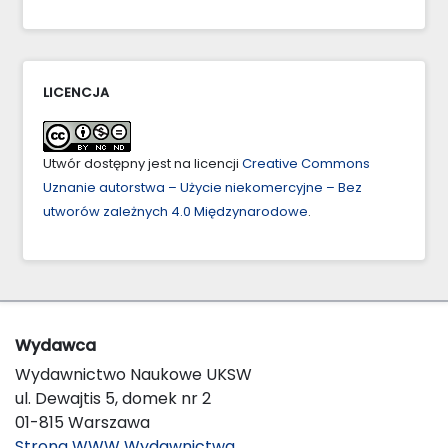
LICENCJA
Utwór dostępny jest na licencji
Creative Commons
Uznanie autorstwa – Użycie niekomercyjne – Bez
utworów zależnych 4.0 Międzynarodowe
.
Wydawca
Wydawnictwo Naukowe UKSW
ul. Dewajtis 5, domek nr 2
01-815 Warszawa
Strona WWW Wydawnictwa