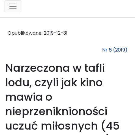
Opublikowane:
2019-12-31
Nr 6 (2019)
Narzeczona w tafli
lodu, czyli jak kino
mawia o
nieprzeniknioności
uczuć miłosnych (45