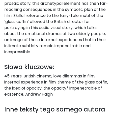
prosaic story; this archetypal element has then far-
reaching consequences in the symbolic plan of the
film. Skilful reference to the fairy-tale motif of the
‘glass coffin’ allowed the British director for
portraying in this audio visual story, which talks
about the emotional dramas of two elderly people,
an image of these internal experiences that in their
intimate subtlety remain impenetrable and
inexpressible.
Słowa kluczowe:
45 Years, British cinema, love dilemmas in film,
internal experience in film, theme of the glass coffin,
the idea of opacity, the opacity/ impenetrable of
existence, Andrew Haigh
Inne teksty tego samego autora