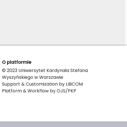
O platformie
© 2023 Uniwersytet Kardynała Stefana
Wyszyńskiego w Warszawie
Support & Customization by LIBCOM
Platform & Workflow by OJS/PKP