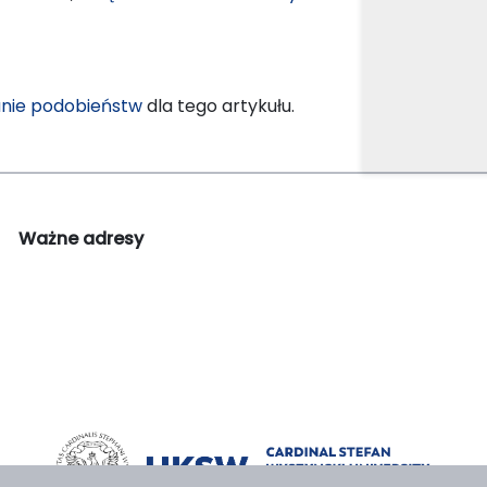
nie podobieństw
dla tego artykułu.
Ważne adresy