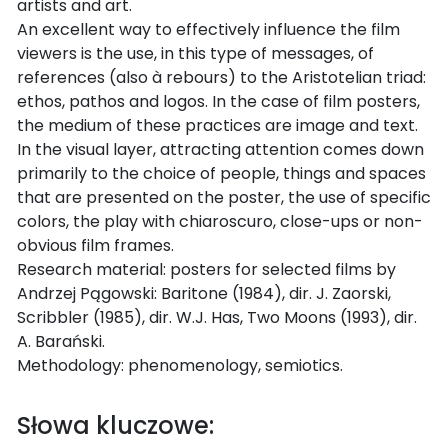
artists and art.
An excellent way to effectively influence the film
viewers is the use, in this type of messages, of
references (also à rebours) to the Aristotelian triad:
ethos, pathos and logos. In the case of film posters,
the medium of these practices are image and text.
In the visual layer, attracting attention comes down
primarily to the choice of people, things and spaces
that are presented on the poster, the use of specific
colors, the play with chiaroscuro, close-ups or non-
obvious film frames.
Research material: posters for selected films by
Andrzej Pągowski: Baritone (1984), dir. J. Zaorski,
Scribbler (1985), dir. W.J. Has, Two Moons (1993), dir.
A. Barański.
Methodology: phenomenology, semiotics.
Słowa kluczowe: