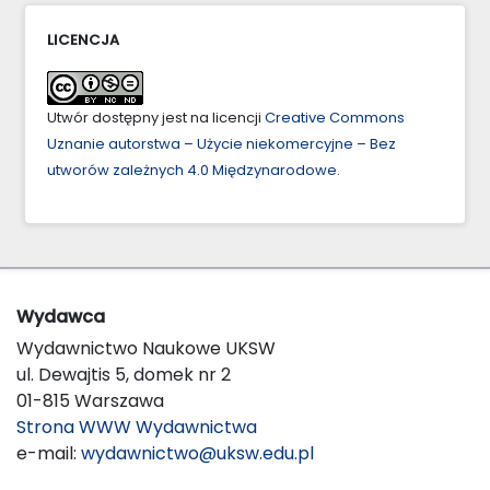
LICENCJA
Utwór dostępny jest na licencji
Creative Commons
Uznanie autorstwa – Użycie niekomercyjne – Bez
utworów zależnych 4.0 Międzynarodowe
.
Wydawca
Wydawnictwo Naukowe UKSW
ul. Dewajtis 5, domek nr 2
01-815 Warszawa
Strona WWW Wydawnictwa
e-mail:
wydawnictwo@uksw.edu.pl